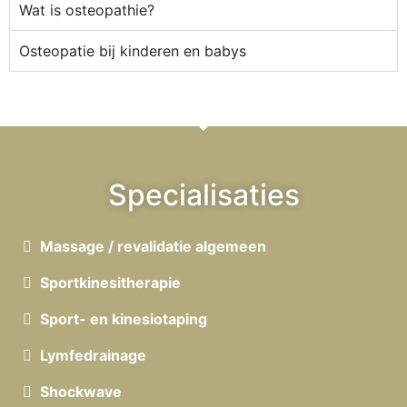
Wat is osteopathie?
Osteopatie bij kinderen en babys
Specialisaties
Massage / revalidatie algemeen
Sportkinesitherapie
Sport- en kinesiotaping
Lymfedrainage
Shockwave