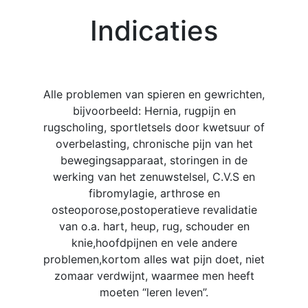
Indicaties
Alle problemen van spieren en gewrichten,
bijvoorbeeld: Hernia, rugpijn en
rugscholing, sportletsels door kwetsuur of
overbelasting, chronische pijn van het
bewegingsapparaat, storingen in de
werking van het zenuwstelsel, C.V.S en
fibromylagie, arthrose en
osteoporose,postoperatieve revalidatie
van o.a. hart, heup, rug, schouder en
knie,hoofdpijnen en vele andere
problemen,kortom alles wat pijn doet, niet
zomaar verdwijnt, waarmee men heeft
moeten “leren leven”.