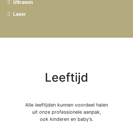
Ultrason
Laser
Leeftijd
Alle leeftijden kunnen voordeel halen
uit onze professionele aanpak,
ook kinderen en baby’s.