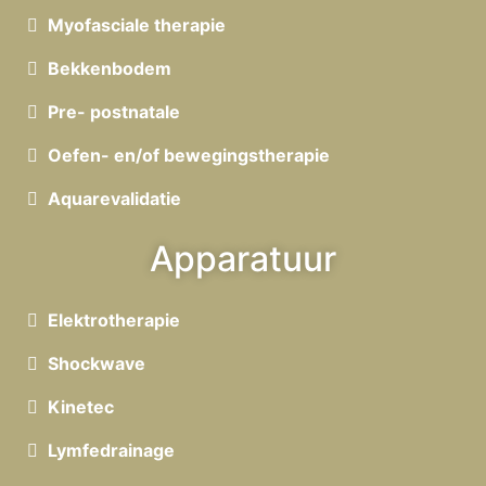
Myofasciale therapie
Bekkenbodem
Pre- postnatale
Oefen- en/of bewegingstherapie
Aquarevalidatie
Apparatuur
Elektrotherapie
Shockwave
Kinetec
Lymfedrainage