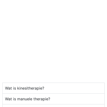
Wat is kinesitherapie?
Wat is manuele therapie?