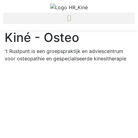
Kiné - Osteo
't Rustpunt is een groepspraktijk en adviescentrum
voor osteopathie en gespecialiseerde kinesitherapie