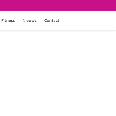
Fitness
Nieuws
Contact