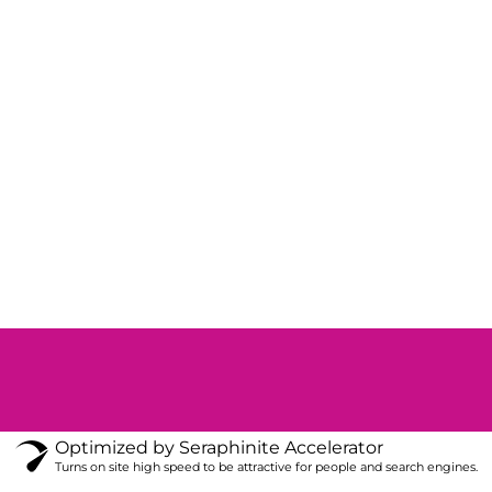
Optimized by Seraphinite Accelerator
Turns on site high speed to be attractive for people and search engines.