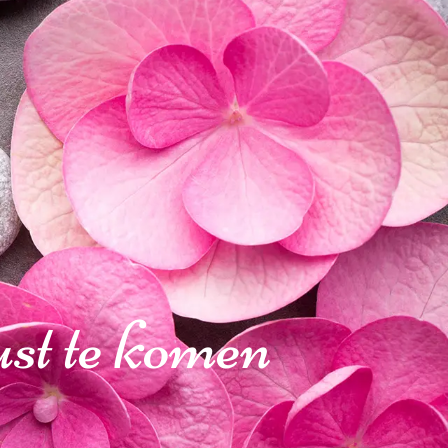
rust te komen