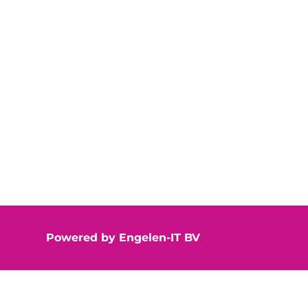
Powered by
Engelen-IT BV